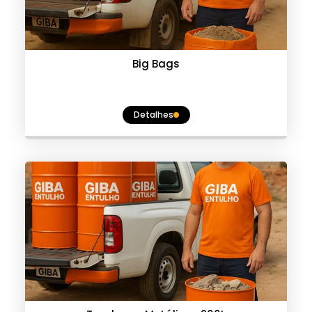
Big Bags
Detalhes