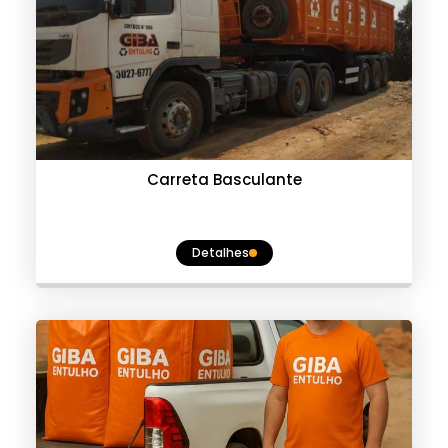
Carreta Basculante
Detalhes