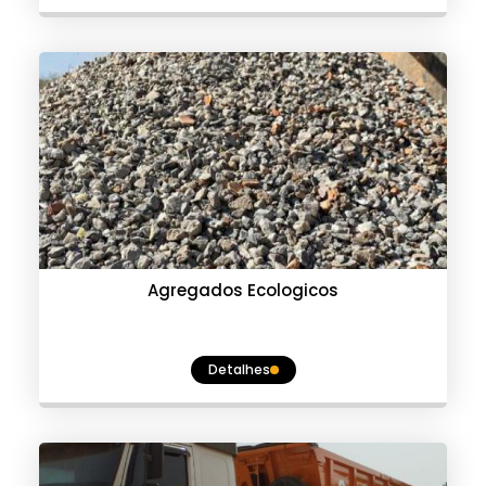
Agregados Ecologicos
Detalhes