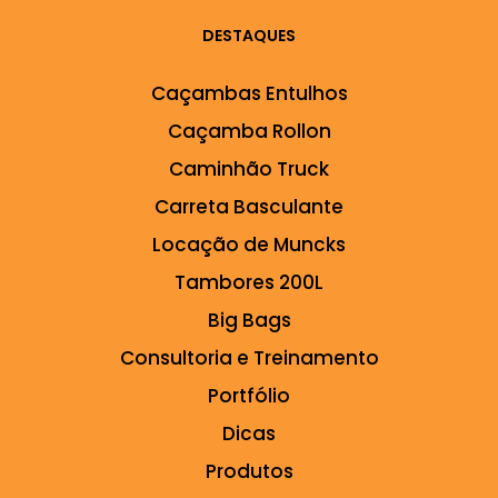
DESTAQUES
Caçambas Entulhos
Caçamba Rollon
Caminhão Truck
Carreta Basculante
Locação de Muncks
Tambores 200L
Big Bags
Consultoria e Treinamento
Portfólio
Dicas
Produtos