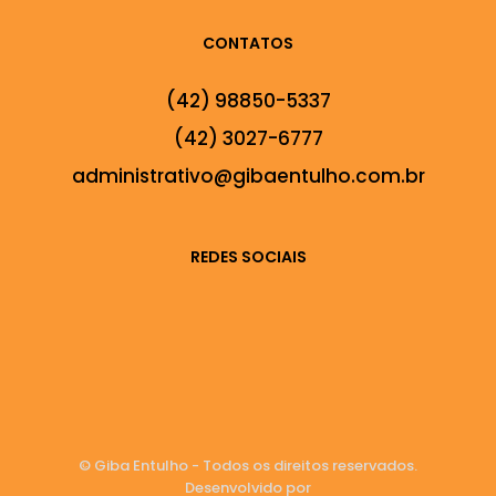
CONTATOS
(42) 98850-5337
(42) 3027-6777
administrativo@gibaentulho.com.br
REDES SOCIAIS
© Giba Entulho - Todos os direitos reservados.
Desenvolvido por