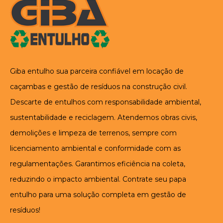
Giba entulho sua parceira confiável em locação de
caçambas e gestão de resíduos na construção civil.
Descarte de entulhos com responsabilidade ambiental,
sustentabilidade e reciclagem. Atendemos obras civis,
demolições e limpeza de terrenos, sempre com
licenciamento ambiental e conformidade com as
regulamentações. Garantimos eficiência na coleta,
reduzindo o impacto ambiental. Contrate seu papa
entulho para uma solução completa em gestão de
resíduos!